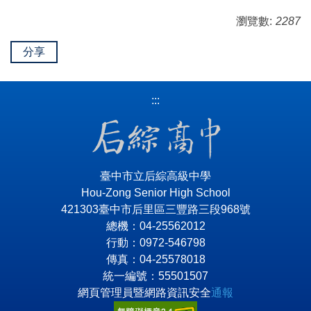
瀏覽數:
2287
分享
:::
臺中市立后綜高級中學
Hou-Zong Senior High School
421303臺中市后里區三豐路三段968號
總機：04-25562012
行動：0972-546798
傳真：04-25578018
統一編號：55501507
網頁管理員暨網路資訊安全
通報