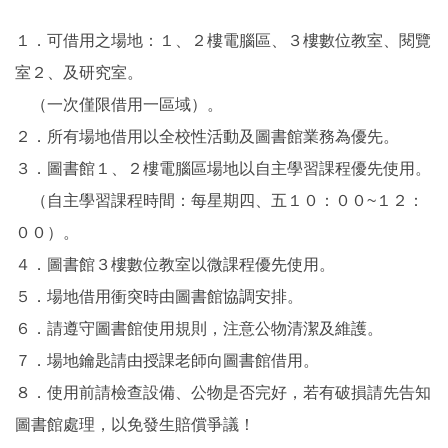
１．可借用之場地：１、２樓電腦區、３樓數位教室、閱覽
室２、及研究室。
（一次僅限借用一區域）。
２．所有場地借用以全校性活動及圖書館業務為優先。
３．圖書館１、２樓電腦區場地以自主學習課程優先使用。
（自主學習課程時間：每星期四、五１０：００~１２：
００）。
４．圖書館３樓數位教室以微課程優先使用。
５．場地借用衝突時由圖書館協調安排。
６．請遵守圖書館使用規則，注意公物清潔及維護。
７．場地鑰匙請由授課老師向圖書館借用。
８．使用前請檢查設備、公物是否完好，若有破損請先告知
圖書館處理，以免發生賠償爭議！