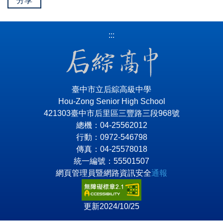
分享
:::
臺中市立后綜高級中學
Hou-Zong Senior High School
421303臺中市后里區三豐路三段968號
總機：04-25562012
行動：0972-546798
傳真：04-25578018
統一編號：55501507
網頁管理員暨網路資訊安全
通報
更新2024/10/25