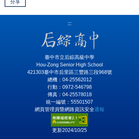
分享
:::
臺中市立后綜高級中學
Hou-Zong Senior High School
421303臺中市后里區三豐路三段968號
總機：04-25562012
行動：0972-546798
傳真：04-25578018
統一編號：55501507
網頁管理員暨網路資訊安全
通報
更新2024/10/25