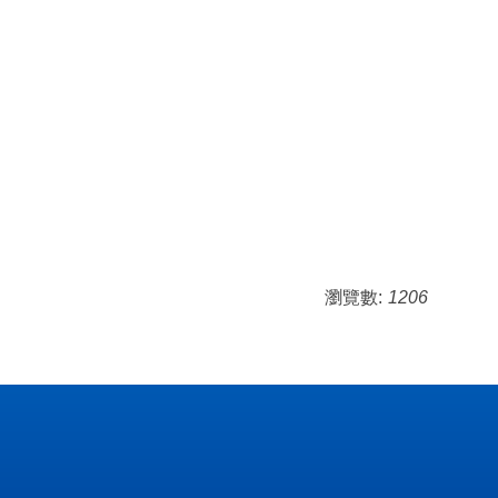
瀏覽數:
1206