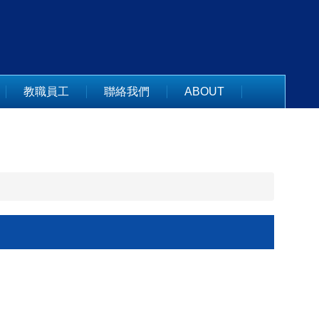
教職員工
聯絡我們
ABOUT