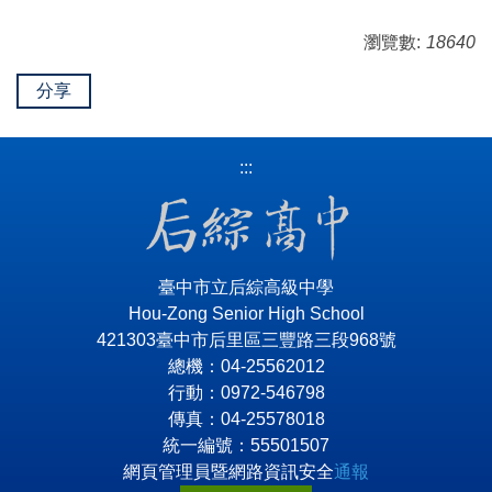
瀏覽數:
18640
分享
:::
臺中市立后綜高級中學
Hou-Zong Senior High School
421303臺中市后里區三豐路三段968號
總機：04-25562012
行動：0972-546798
傳真：04-25578018
統一編號：55501507
網頁管理員暨網路資訊安全
通報