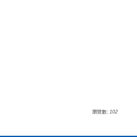
瀏覽數:
102