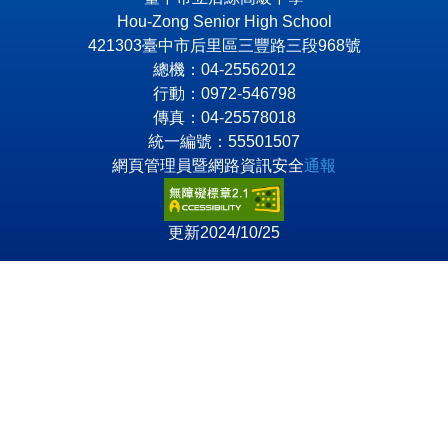
Hou-Zong Senior High School
421303臺中市后里區三豐路三段968號
總機：04-25562012
行動：0972-546798
傳真：04-25578018
統一編號：55501507
網頁管理員暨網路資訊安全
通報
更新2024/10/25