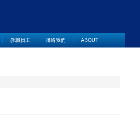
教職員工
聯絡我們
ABOUT