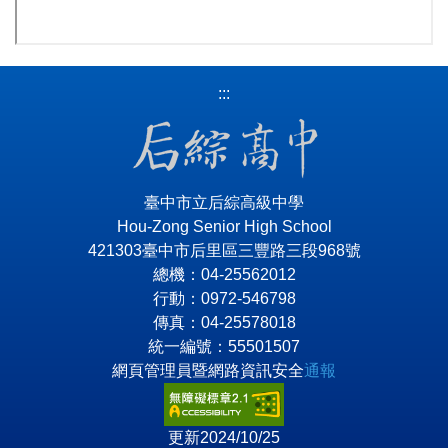
:::
臺中市立后綜高級中學
Hou-Zong Senior High School
421303臺中市后里區三豐路三段968號
總機：04-25562012
行動：0972-546798
傳真：04-25578018
統一編號：55501507
網頁管理員暨網路資訊安全
通報
更新2024/10/25