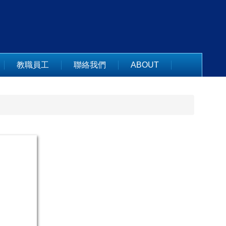
教職員工
聯絡我們
ABOUT