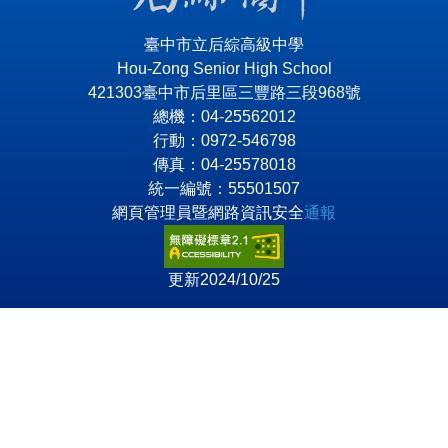
臺中市立后綜高級中學
Hou-Zong Senior High School
421303臺中市后里區三豐路三段968號
總機：04-25562012
行動：0972-546798
傳真：04-25578018
統一編號：55501507
網頁管理員暨網路資訊安全
通報
更新2024/10/25