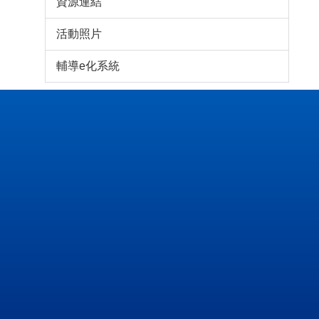
資源連結
活動照片
輔導e化系統