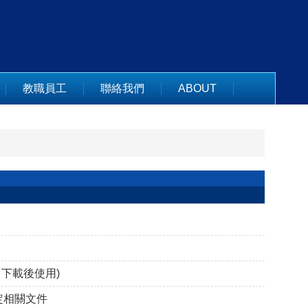
教職員工
聯絡我們
ABOUT
，下載後使用)
定相關文件