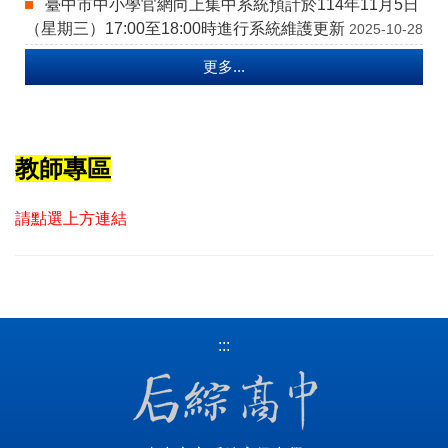
臺中市中小學官網向上集中系統預計於114年11月5日
（星期三）17:00至18:00時進行系統維護更新
2025-10-28
更多...
教師專區
請點選上方連結
:::