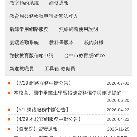
教室預約系統
維修通報
教育局公務帳號申請及無法登入
后綜常用網路服務
無線網路使用說明
雲端差勤系統
教科書版本
校內分機
微軟教育版信箱申請
台中市教育版office
新進教職員
工具箱-教職員
【7/19 網路服務中斷公告】
2026-07-01
本校高、國中畢業生學習帳號資料備份與刪除提醒
2026-05-20
【5/1 網路服務中斷公告】
2026-04-22
【4/29 本校官網服務中斷公告】
2026-04-22
【資安院】資安週報
2025-11-25