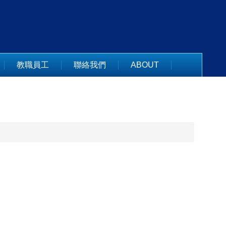
教職員工
聯絡我們
ABOUT