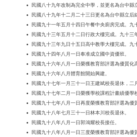
民國八十九年改制為完全中學，並更名為台中縣
民國八十九年十二月二十三日更名為台中縣立后
民國九十一年五月十四日午餐中央廚房完成。九
民國九十三年五月十二日行政大樓完成。九十三
民國九十三年九日十五日高中教學大樓完成。九
民國九十四年八月一日奉准成立國中資優班。
民國九十六年八月一日榮獲教育部評選為優質化
民國九十六年八月體育館開始興建。
民國九十七年一月三十一日王建斌校長退休，二
民國九十七年二月一日榮獲學校課程計畫績優學
民國九十七年八月一日再度榮獲教育部評選為優
民國九十八年七月三十一日林本川校長退休。
民國九十八年八月一日郭鴻耀校長接任。
民國九十八年八月一日三度榮獲教育部評選為優