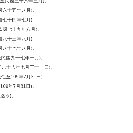
至民國三十八年三月)。
國六十五年八月)。
國七十四年七月)。
民國七十九年八月)。
國八十三年八月)。
國八十七年八月)。
至民國九十七年一月)。
至九十八年七月三十一日)。
至105年7月31日)。
09年7月31日)。
任迄今)。