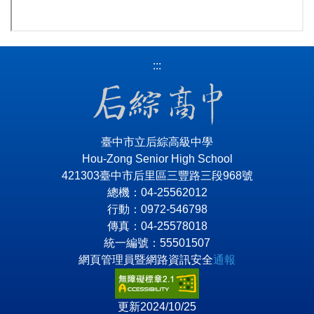
:::
臺中市立后綜高級中學
Hou-Zong Senior High School
421303臺中市后里區三豐路三段968號
總機：04-25562012
行動：0972-546798
傳真：04-25578018
統一編號：55501507
網頁管理員暨網路資訊安全
通報
更新2024/10/25