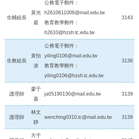
公務電子郵件：
黃光
h2610611008@mail.edu.tw
生輔組長
3143
庭
教育教學郵件：
h2610@hzsh.tc.edu.tw
公務電子郵件：
黃怡
yiling0106@mail.edu.tw
生教組長
3136
凌
教育教學郵件：
yiling0106@hzsh.tc.edu.tw
廖于
護理師
ja05190130@mail.edu.tw
3139
嘉
林文
護理師
wenching0310.tc@mail.edu.tw
3139
靜
方于