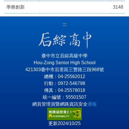
學務創新
3148
:::
臺中市立后綜高級中學
Hou-Zong Senior High School
421303臺中市后里區三豐路三段968號
總機：04-25562012
行動：0972-546798
傳真：04-25578018
統一編號：55501507
網頁管理員暨網路資訊安全
通報
更新2024/10/25